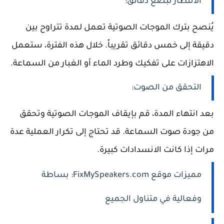
الانتظار لبضع دقائق:
يُنصح بترك الموجات الصوتية تعمل لمدة تتراوح بين
دقيقة إلى خمس دقائق تقريباً. خلال هذه الفترة، ستعمل
الاهتزازات على تفكيك وطرد الماء أو الغبار من السماعة.
التحقق من الصوت:
بعد انتهاء المدة، قم بإيقاف الموجات الصوتية وتحقق
من جودة صوت السماعة. قد تحتاج إلى تكرار العملية عدة
مرات إذا كانت الانسدادات كبيرة.
مميزات موقع FixMySpeakers.com: بساطة
وفعالية في متناول الجميع