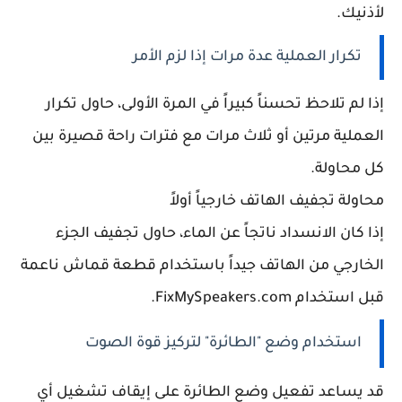
لأذنيك.
تكرار العملية عدة مرات إذا لزم الأمر
إذا لم تلاحظ تحسناً كبيراً في المرة الأولى، حاول تكرار
العملية مرتين أو ثلاث مرات مع فترات راحة قصيرة بين
كل محاولة.
محاولة تجفيف الهاتف خارجياً أولاً
إذا كان الانسداد ناتجاً عن الماء، حاول تجفيف الجزء
الخارجي من الهاتف جيداً باستخدام قطعة قماش ناعمة
قبل استخدام FixMySpeakers.com.
استخدام وضع "الطائرة" لتركيز قوة الصوت
قد يساعد تفعيل وضع الطائرة على إيقاف تشغيل أي