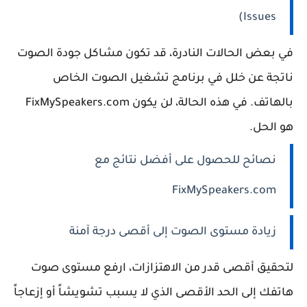
Issues)
في بعض الحالات النادرة، قد تكون مشاكل جودة الصوت
ناتجة عن خلل في برنامج تشغيل الصوت الخاص
بالهاتف. في هذه الحالة، لن يكون FixMySpeakers.com
هو الحل.
نصائح للحصول على أفضل نتائج مع
FixMySpeakers.com
زيادة مستوى الصوت إلى أقصى درجة آمنة
لتحقيق أقصى قدر من الاهتزازات، ارفع مستوى صوت
هاتفك إلى الحد الأقصى الذي لا يسبب تشويشاً أو إزعاجاً