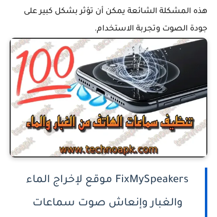
هذه المشكلة الشائعة يمكن أن تؤثر بشكل كبير على
جودة الصوت وتجربة الاستخدام.
FixMySpeakers موقع لإخراج الماء
والغبار وإنعاش صوت سماعات