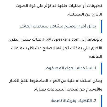
تطبيقات أو عمليات خلفية قد تؤثر على قوة الصوت
الخارج من السماعة.
بدائل أخرى لإصلاح مشاكل سماعات الهاتف
بالإضافة إلى FixMySpeakers.com، هناك بعض الطرق
الأخرى التي يمكنك تجربتها لإصلاح مشاكل سماعات
الهاتف:
1. استخدام الهواء المضغوط:
يمكن استخدام علبة من الهواء المضغوط لنفخ الغبار
والأوساخ من فتحات السماعات بعناية.
2. التنظيف بفرشاة ناعمة: