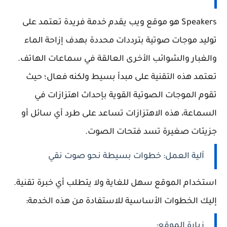
Speakers هو موقع ويب يقدم خدمة فريدة تعتمد على
توليد موجات صوتية بترددات محددة بهدف إزاحة الماء
والغبار والشوائب الأخرى العالقة في سماعات الهاتف.
تعتمد هذه التقنية على مبدأ بسيط ولكنه فعال؛ حيث
تقوم الموجات الصوتية القوية بإحداث اهتزازات في
السماعة، هذه الاهتزازات تساعد على طرد أي سائل أو
جزيئات صغيرة تسد فتحات الصوت.
آلية العمل: خطوات بسيطة نحو صوت نقي
استخدام الموقع سهل للغاية ولا يتطلب أي خبرة تقنية.
إليك الخطوات الأساسية للاستفادة من هذه الخدمة:
زيارة الموقع: