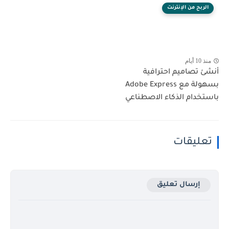
الربح من الإنترنت
منذ 10 أيام
أنشئ تصاميم احترافية
بسهولة مع Adobe Express
باستخدام الذكاء الاصطناعي
تعليقات
إرسال تعليق