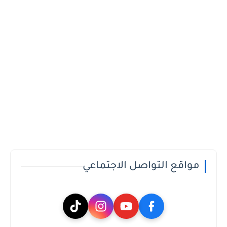
مواقع التواصل الاجتماعي