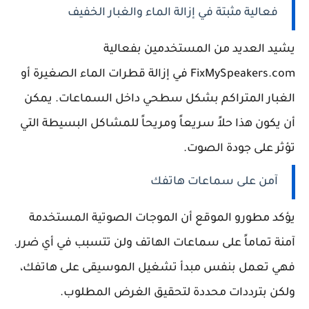
فعالية مثبتة في إزالة الماء والغبار الخفيف
يشيد العديد من المستخدمين بفعالية
FixMySpeakers.com في إزالة قطرات الماء الصغيرة أو
الغبار المتراكم بشكل سطحي داخل السماعات. يمكن
أن يكون هذا حلاً سريعاً ومريحاً للمشاكل البسيطة التي
تؤثر على جودة الصوت.
آمن على سماعات هاتفك
يؤكد مطورو الموقع أن الموجات الصوتية المستخدمة
آمنة تماماً على سماعات الهاتف ولن تتسبب في أي ضرر.
فهي تعمل بنفس مبدأ تشغيل الموسيقى على هاتفك،
ولكن بترددات محددة لتحقيق الغرض المطلوب.