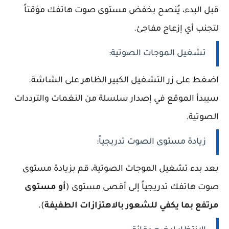
قبل البدء، يُنصح بخفض مستوى صوت هاتفك مؤقتاً
لتجنب أي إزعاج مفاجئ.
تشغيل الموجات الصوتية:
اضغط على زر التشغيل الكبير الظاهر على الشاشة.
سيبدأ الموقع في إصدار سلسلة من النغمات والترددات
الصوتية.
زيادة مستوى الصوت تدريجياً:
بعد بدء تشغيل الموجات الصوتية، قم بزيادة مستوى
صوت هاتفك تدريجياً إلى أقصى مستوى (
أو مستوى
مرتفع بما يكفي للشعور بالاهتزازات الطفيفة
).