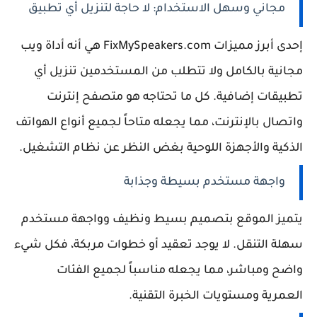
مجاني وسهل الاستخدام: لا حاجة لتنزيل أي تطبيق
إحدى أبرز مميزات FixMySpeakers.com هي أنه أداة ويب
مجانية بالكامل ولا تتطلب من المستخدمين تنزيل أي
تطبيقات إضافية. كل ما تحتاجه هو متصفح إنترنت
واتصال بالإنترنت، مما يجعله متاحاً لجميع أنواع الهواتف
الذكية والأجهزة اللوحية بغض النظر عن نظام التشغيل.
واجهة مستخدم بسيطة وجذابة
يتميز الموقع بتصميم بسيط ونظيف وواجهة مستخدم
سهلة التنقل. لا يوجد تعقيد أو خطوات مربكة، فكل شيء
واضح ومباشر، مما يجعله مناسباً لجميع الفئات
العمرية ومستويات الخبرة التقنية.