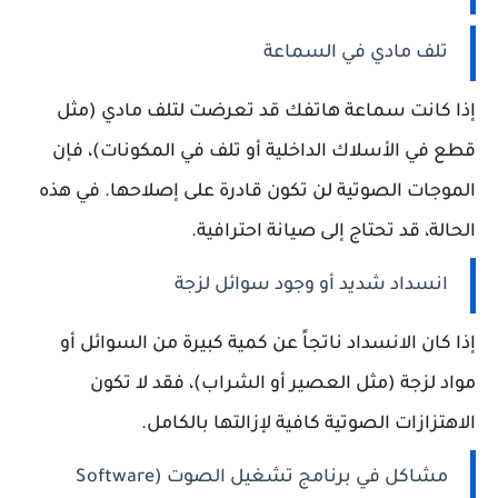
تلف مادي في السماعة
إذا كانت سماعة هاتفك قد تعرضت لتلف مادي (مثل
قطع في الأسلاك الداخلية أو تلف في المكونات)، فإن
الموجات الصوتية لن تكون قادرة على إصلاحها. في هذه
الحالة، قد تحتاج إلى صيانة احترافية.
انسداد شديد أو وجود سوائل لزجة
إذا كان الانسداد ناتجاً عن كمية كبيرة من السوائل أو
مواد لزجة (مثل العصير أو الشراب)، فقد لا تكون
الاهتزازات الصوتية كافية لإزالتها بالكامل.
مشاكل في برنامج تشغيل الصوت (Software