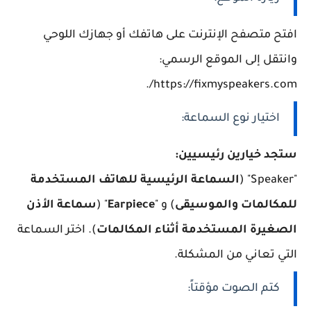
افتح متصفح الإنترنت على هاتفك أو جهازك اللوحي
وانتقل إلى الموقع الرسمي:
https://fixmyspeakers.com/.
اختيار نوع السماعة:
ستجد خيارين رئيسيين:
"Speaker" (
السماعة الرئيسية للهاتف المستخدمة
للمكالمات والموسيقى
) و "
Earpiece
" (
سماعة الأذن
الصغيرة المستخدمة أثناء المكالمات
). اختر السماعة
التي تعاني من المشكلة.
كتم الصوت مؤقتاً: