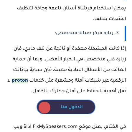
يمكن استخدام فرشاة أسنان ناعمة وجافة لتنظيف
الفتحات بلطف.
3. زيارة مركز صيانة متخصص:
إذا كانت المشكلة معقدة أو ناتجة عن تلف مادي، فإن
زيارة فني متخصص هي الخيار الأفضل. وبما أن حماية
الهاتف من الأعطال المادية مهمة، فإن حماية بياناتك
الرقمية عبر شبكات آمنة ومشفرة مثل خدمات
proton
لا
تقل أهمية للحفاظ على أمان جهازك بالكامل.
الدخول هنا
في الختام، يمثل موقع FixMySpeakers.com أداة ويب