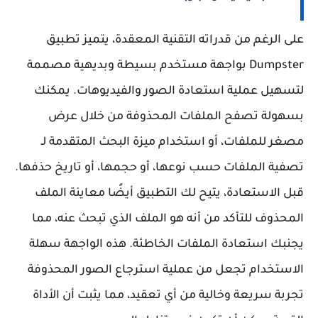
على الرغم من قدراته التقنية المعقدة، يتميز تطبيق
Dumpster بواجهة مستخدم بسيطة وبديهية مصممة
لتسهيل عملية استعادة الصور والفيديوهات. يمكنك
بسهولة تصفح الملفات المحذوفة من خلال عرض
مصغر للملفات، أو استخدام ميزة البحث المتقدمة لـ
تصفية الملفات حسب نوعها، أو حجمها، أو تاريخ حذفها.
قبل الاستعادة، يتيح لك التطبيق أيضًا معاينة الملف
المحذوف للتأكد من أنه هو الملف الذي تبحث عنه، مما
يجنبك استعادة الملفات الخاطئة. هذه الواجهة سهلة
الاستخدام تجعل من عملية استرجاع الصور المحذوفة
تجربة سريعة وخالية من أي تعقيد، مما يثبت أن الأداة