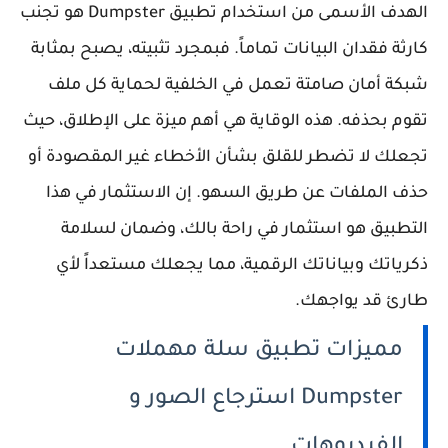
الهدف الأسمى من استخدام تطبيق Dumpster هو تجنب
كارثة فقدان البيانات تماماً. فبمجرد تثبيته، يصبح بمثابة
شبكة أمان صامتة تعمل في الخلفية لحماية كل ملف
تقوم بحذفه. هذه الوقاية هي أهم ميزة على الإطلاق، حيث
تجعلك لا تضطر للقلق بشأن الأخطاء غير المقصودة أو
حذف الملفات عن طريق السهو. إن الاستثمار في هذا
التطبيق هو استثمار في راحة بالك، وضمان لسلامة
ذكرياتك وبياناتك الرقمية، مما يجعلك مستعداً لأي
طارئ قد يواجهك.
مميزات تطبيق سلة مهملات
Dumpster استرجاع الصور و