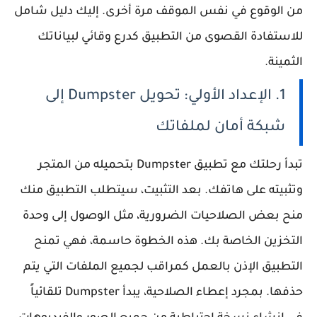
من الوقوع في نفس الموقف مرة أخرى. إليك دليل شامل
للاستفادة القصوى من التطبيق كدرع وقائي لبياناتك
الثمينة.
1. الإعداد الأولي: تحويل Dumpster إلى
شبكة أمان لملفاتك
تبدأ رحلتك مع تطبيق Dumpster بتحميله من المتجر
وتثبيته على هاتفك. بعد التثبيت، سيتطلب التطبيق منك
منح بعض الصلاحيات الضرورية، مثل الوصول إلى وحدة
التخزين الخاصة بك. هذه الخطوة حاسمة، فهي تمنح
التطبيق الإذن بالعمل كمراقب لجميع الملفات التي يتم
حذفها. بمجرد إعطاء الصلاحية، يبدأ Dumpster تلقائياً