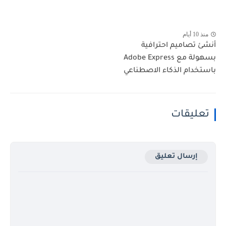
منذ 10 أيام
أنشئ تصاميم احترافية
بسهولة مع Adobe Express
باستخدام الذكاء الاصطناعي
تعليقات
إرسال تعليق