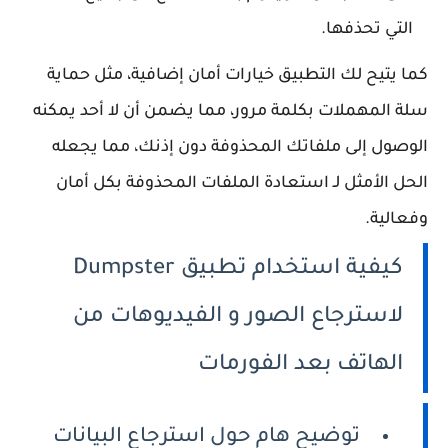
التي تحذفها.
كما يتيح لك التطبيق خيارات أمان إضافية، مثل حماية
سلة المهملات بكلمة مرور، مما يضمن أن لا أحد يمكنه
الوصول إلى ملفاتك المحذوفة دون إذنك، مما يجعله
الحل الأمثل لـ استعادة الملفات المحذوفة بكل أمان
وفعالية.
كيفية استخدام تطبيق Dumpster
لاسترجاع الصور و الفيديوهات من
الهاتف بعد الفورمات
توضيح هام حول استرجاع البيانات