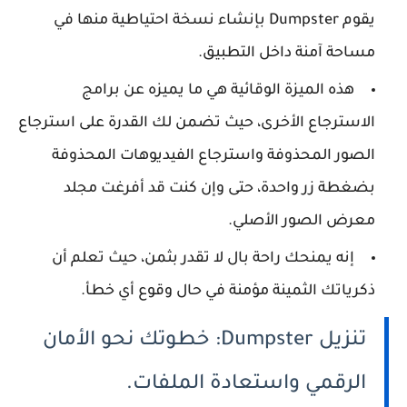
يقوم Dumpster بإنشاء نسخة احتياطية منها في
مساحة آمنة داخل التطبيق.
هذه الميزة الوقائية هي ما يميزه عن برامج
الاسترجاع الأخرى، حيث تضمن لك القدرة على استرجاع
الصور المحذوفة واسترجاع الفيديوهات المحذوفة
بضغطة زر واحدة، حتى وإن كنت قد أفرغت مجلد
معرض الصور الأصلي.
إنه يمنحك راحة بال لا تقدر بثمن، حيث تعلم أن
ذكرياتك الثمينة مؤمنة في حال وقوع أي خطأ.
تنزيل Dumpster: خطوتك نحو الأمان
الرقمي واستعادة الملفات.