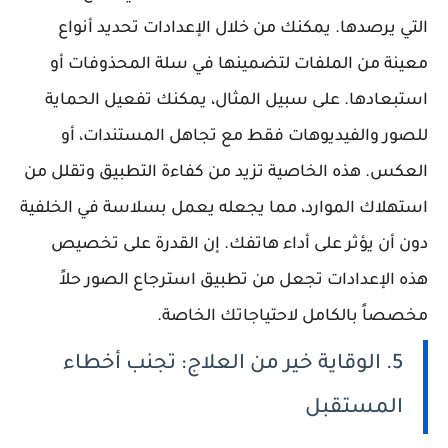
التي يرصدها. يمكنك من خلال الإعدادات تحديد أنواع
معينة من الملفات لتضمينها في سلة المحذوفات أو
استبعادها. على سبيل المثال، يمكنك تفعيل الحماية
للصور والفيديوهات فقط مع تجاهل المستندات، أو
العكس. هذه الخاصية تزيد من كفاءة التطبيق وتقلل من
استهلاك الموارد، مما يجعله يعمل بسلاسة في الخلفية
دون أن يؤثر على أداء هاتفك. إن القدرة على تخصيص
هذه الإعدادات تجعل من تطبيق استرجاع الصور حلاً
مخصصاً بالكامل لاحتياجاتك الخاصة.
5. الوقاية خير من العلاج: تجنب أخطاء
المستقبل