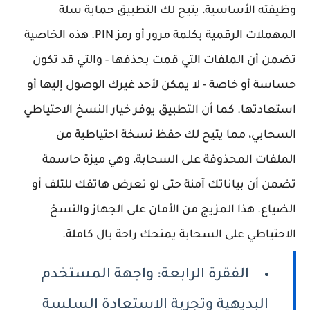
وظيفته الأساسية، يتيح لك التطبيق حماية سلة
المهملات الرقمية بكلمة مرور أو رمز PIN. هذه الخاصية
تضمن أن الملفات التي قمت بحذفها - والتي قد تكون
حساسة أو خاصة - لا يمكن لأحد غيرك الوصول إليها أو
استعادتها. كما أن التطبيق يوفر خيار النسخ الاحتياطي
السحابي، مما يتيح لك حفظ نسخة احتياطية من
الملفات المحذوفة على السحابة، وهي ميزة حاسمة
تضمن أن بياناتك آمنة حتى لو تعرض هاتفك للتلف أو
الضياع. هذا المزيج من الأمان على الجهاز والنسخ
الاحتياطي على السحابة يمنحك راحة بال كاملة.
الفقرة الرابعة: واجهة المستخدم
البديهية وتجربة الاستعادة السلسة