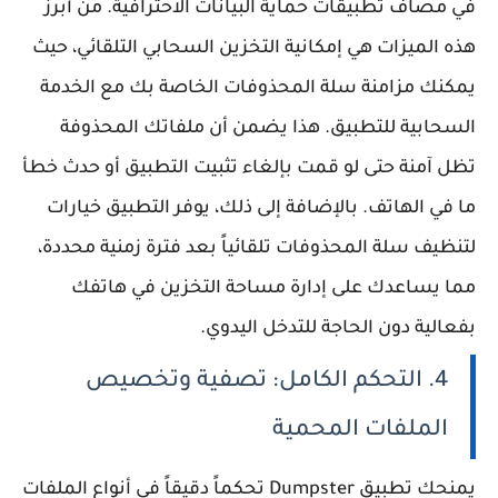
في مصاف تطبيقات حماية البيانات الاحترافية. من أبرز
هذه الميزات هي إمكانية التخزين السحابي التلقائي، حيث
يمكنك مزامنة سلة المحذوفات الخاصة بك مع الخدمة
السحابية للتطبيق. هذا يضمن أن ملفاتك المحذوفة
تظل آمنة حتى لو قمت بإلغاء تثبيت التطبيق أو حدث خطأ
ما في الهاتف. بالإضافة إلى ذلك، يوفر التطبيق خيارات
لتنظيف سلة المحذوفات تلقائياً بعد فترة زمنية محددة،
مما يساعدك على إدارة مساحة التخزين في هاتفك
بفعالية دون الحاجة للتدخل اليدوي.
4. التحكم الكامل: تصفية وتخصيص
الملفات المحمية
يمنحك تطبيق Dumpster تحكماً دقيقاً في أنواع الملفات