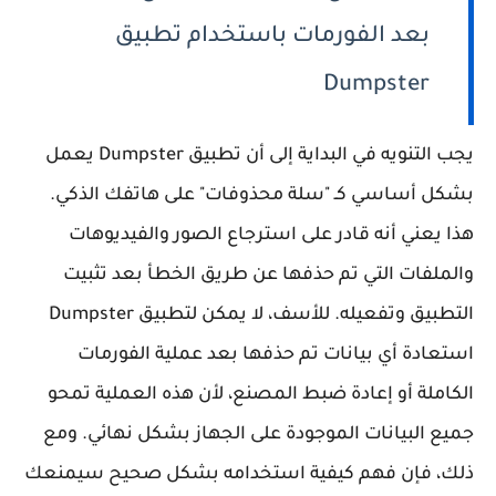
بعد الفورمات باستخدام تطبيق
Dumpster
يجب التنويه في البداية إلى أن تطبيق Dumpster يعمل
بشكل أساسي كـ "سلة محذوفات" على هاتفك الذكي.
هذا يعني أنه قادر على استرجاع الصور والفيديوهات
والملفات التي تم حذفها عن طريق الخطأ بعد تثبيت
التطبيق وتفعيله. للأسف، لا يمكن لتطبيق Dumpster
استعادة أي بيانات تم حذفها بعد عملية الفورمات
الكاملة أو إعادة ضبط المصنع، لأن هذه العملية تمحو
جميع البيانات الموجودة على الجهاز بشكل نهائي. ومع
ذلك، فإن فهم كيفية استخدامه بشكل صحيح سيمنعك