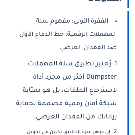
الفيديوهات
الفقرة الأولى: مفهوم سلة
المهملات الرقمية: خط الدفاع الأول
ضد الفقدان العرضي
يُعتبر تطبيق سلة المهملات
Dumpster أكثر من مجرد أداة
لاسترجاع الملفات، بل هو بمثابة
شبكة أمان رقمية مصممة لحماية
بياناتك من الفقدان العرضي.
إن جوهر ميزة التطبيق يكمن في تحويل