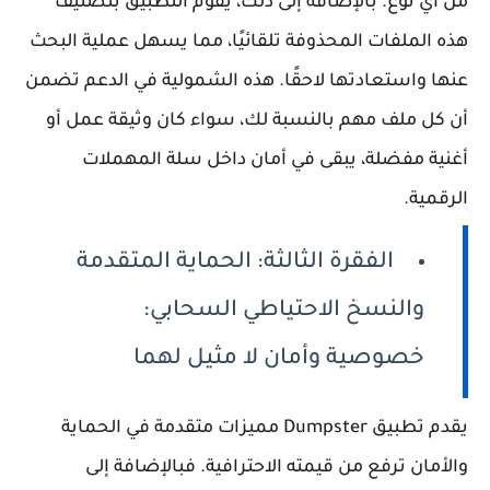
من أي نوع. بالإضافة إلى ذلك، يقوم التطبيق بتصنيف
هذه الملفات المحذوفة تلقائيًا، مما يسهل عملية البحث
عنها واستعادتها لاحقًا. هذه الشمولية في الدعم تضمن
أن كل ملف مهم بالنسبة لك، سواء كان وثيقة عمل أو
أغنية مفضلة، يبقى في أمان داخل سلة المهملات
الرقمية.
الفقرة الثالثة: الحماية المتقدمة
والنسخ الاحتياطي السحابي:
خصوصية وأمان لا مثيل لهما
يقدم تطبيق Dumpster مميزات متقدمة في الحماية
والأمان ترفع من قيمته الاحترافية. فبالإضافة إلى