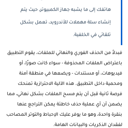
هاتفك إلى ما يشبه جهاز الكمبيوتر، حيث يتم
إنشاء سلة مهملات للأندرويد، تعمل بشكل
تلقائي في الخلفية.
فبدلاً من الحذف الفوري والنهائي للملفات، يقوم التطبيق
باعتراض الملفات المحذوفة - سواء كانت صورًا، أو
فيديوهات، أو مستندات - ويضعها في منطقة آمنة
ومحمية داخل التطبيق. هذه الآلية الاحترازية تمنحك
فرصة ثانية قبل أن يتم مسح الملفات بشكل نهائي، مما
يضمن أن أي عملية حذف خاطئة يمكن التراجع عنها
بنقرة واحدة، وهو ما يوفر عليك الإحباط والتوتر المصاحب
لفقدان الذكريات والبيانات الهامة.