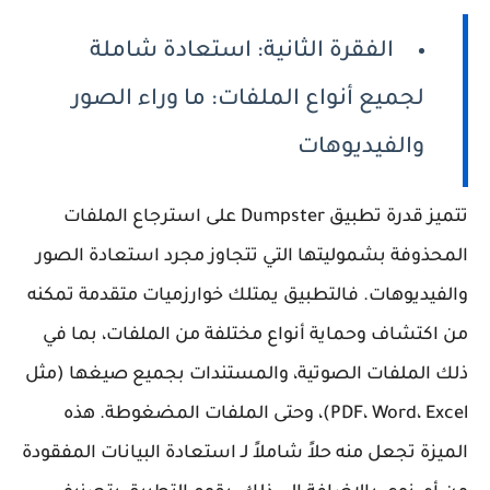
الفقرة الثانية: استعادة شاملة
لجميع أنواع الملفات: ما وراء الصور
والفيديوهات
تتميز قدرة تطبيق Dumpster على استرجاع الملفات
المحذوفة بشموليتها التي تتجاوز مجرد استعادة الصور
والفيديوهات. فالتطبيق يمتلك خوارزميات متقدمة تمكنه
من اكتشاف وحماية أنواع مختلفة من الملفات، بما في
ذلك الملفات الصوتية، والمستندات بجميع صيغها (مثل
PDF، Word، Excel)، وحتى الملفات المضغوطة. هذه
الميزة تجعل منه حلاً شاملاً لـ استعادة البيانات المفقودة