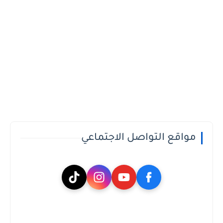
مواقع التواصل الاجتماعي