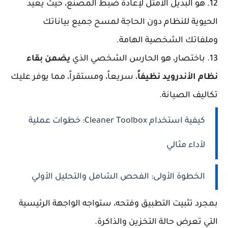
12. هو البديل الأمثل لإعادة ضبط المصنع، حيث يعيد
الحيوية للنظام دون الحاجة لمسح جميع بياناتك
وملفاتك الشخصية الهامة.
13. باختصار، هو الحارس الشخصي الذي
يضمن بقاء
نظام الأندرويد نظيفاً
، سريعاً، ومستقراً، مما يوفر عليك
تكاليف الصيانة.
كيفية استخدام Cleaner Toolbox: خطوات عملية
لأداء مثالي
الخطوة الأولى: الفحص الشامل والتحليل الأولي
بمجرد تثبيت التطبيق وفتحه، ستواجه الواجهة الرئيسية
التي تعرض حالة التخزين والذاكرة.