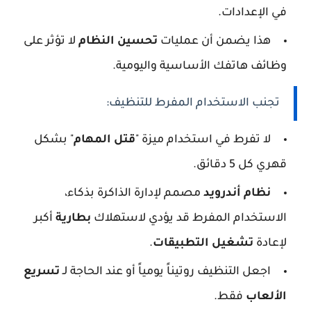
في الإعدادات.
هذا يضمن أن عمليات
تحسين النظام
لا تؤثر على
وظائف هاتفك الأساسية واليومية.
تجنب الاستخدام المفرط للتنظيف:
لا تفرط في استخدام ميزة "
قتل المهام
" بشكل
قهري كل 5 دقائق.
نظام أندرويد
مصمم لإدارة الذاكرة بذكاء،
الاستخدام المفرط قد يؤدي لاستهلاك
بطارية
أكبر
لإعادة
تشغيل التطبيقات
.
اجعل التنظيف روتيناً يومياً أو عند الحاجة لـ
تسريع
الألعاب
فقط.