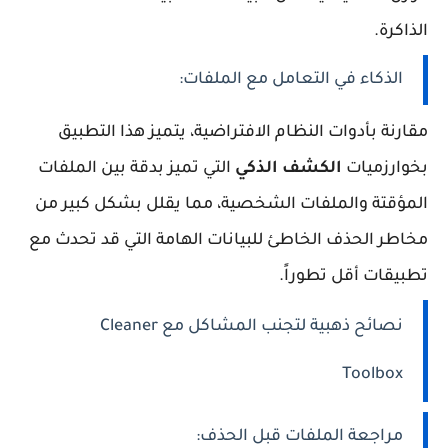
الذاكرة.
الذكاء في التعامل مع الملفات:
مقارنة بأدوات النظام الافتراضية، يتميز هذا التطبيق
بخوارزميات
الكشف الذكي
التي تميز بدقة بين الملفات
المؤقتة والملفات الشخصية، مما يقلل بشكل كبير من
مخاطر الحذف الخاطئ للبيانات الهامة التي قد تحدث مع
تطبيقات أقل تطوراً.
نصائح ذهبية لتجنب المشاكل مع Cleaner
Toolbox
مراجعة الملفات قبل الحذف: