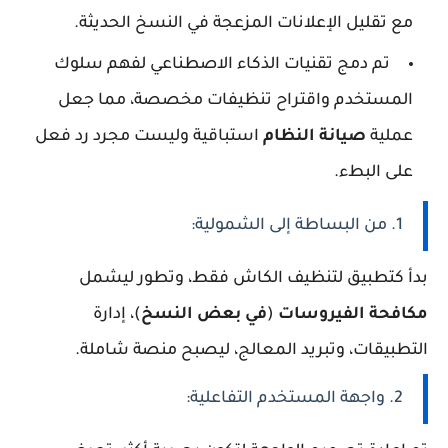
مع تقليل الإعلانات المزعجة في النسخ الحديثة.
تم دمج تقنيات الذكاء الاصطناعي لفهم سلوك
المستخدم واقتراح تنظيفات مخصصة، مما جعل
عملية
صيانة النظام
استباقية وليست مجرد رد فعل
على البطء.
1. من البساطة إلى الشمولية:
بدأ كتطبيق لتنظيف الكاش فقط، وتطور ليشمل
مكافحة الفيروسات
(
في بعض النسخ
)، إدارة
التطبيقات، وتبريد المعالج، ليصبح منصة شاملة.
2. واجهة المستخدم التفاعلية: