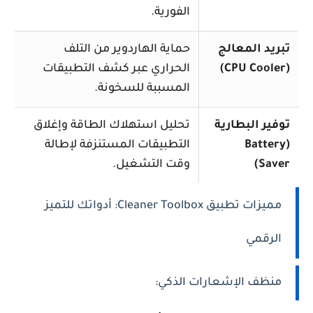
الفورية.
تبريد المعالج
حماية الهاردوير من التلف
(CPU Cooler)
الحراري عبر كشف التطبيقات
المسببة للسخونة.
توفير البطارية
تحليل استهلاك الطاقة وإغلاق
(Battery
التطبيقات المستنزفة لإطالة
Saver)
وقت التشغيل.
مميزات تطبيق Cleaner Toolbox: أدواتك للتميز
الرقمي
منظف الإشعارات الذكي: