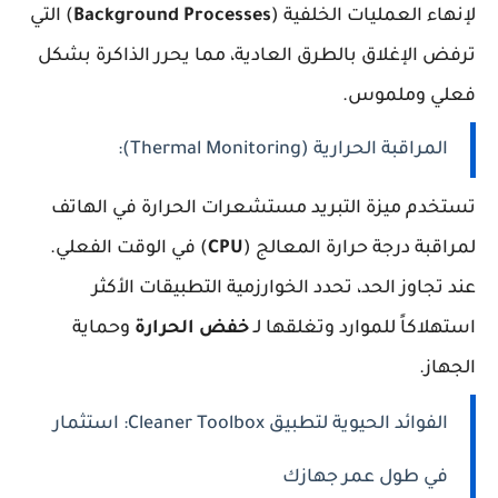
لإنهاء العمليات الخلفية (
Background Processes
) التي
ترفض الإغلاق بالطرق العادية، مما يحرر الذاكرة بشكل
فعلي وملموس.
المراقبة الحرارية (Thermal Monitoring):
تستخدم ميزة التبريد مستشعرات الحرارة في الهاتف
لمراقبة درجة حرارة المعالج (
CPU
) في الوقت الفعلي.
عند تجاوز الحد، تحدد الخوارزمية التطبيقات الأكثر
استهلاكاً للموارد وتغلقها لـ
خفض الحرارة
وحماية
الجهاز.
الفوائد الحيوية لتطبيق Cleaner Toolbox: استثمار
في طول عمر جهازك