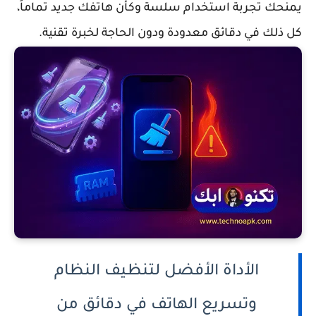
يمنحك تجربة استخدام سلسة وكأن هاتفك جديد تماماً،
كل ذلك في دقائق معدودة ودون الحاجة لخبرة تقنية.
الأداة الأفضل لتنظيف النظام
وتسريع الهاتف في دقائق من