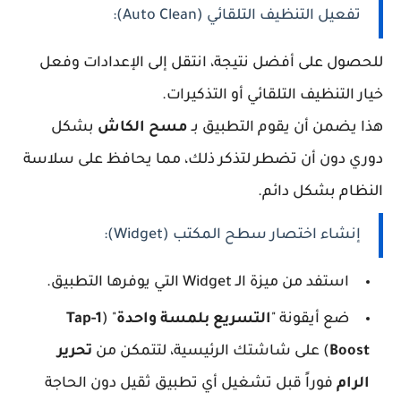
تفعيل التنظيف التلقائي (Auto Clean):
للحصول على أفضل نتيجة، انتقل إلى الإعدادات وفعل
خيار التنظيف التلقائي أو التذكيرات.
هذا يضمن أن يقوم التطبيق بـ
مسح الكاش
بشكل
دوري دون أن تضطر لتذكر ذلك، مما يحافظ على سلاسة
النظام بشكل دائم.
إنشاء اختصار سطح المكتب (Widget):
استفد من ميزة الـ Widget التي يوفرها التطبيق.
ضع أيقونة "
التسريع بلمسة واحدة
" (
1-Tap
Boost
) على شاشتك الرئيسية، لتتمكن من
تحرير
الرام
فوراً قبل تشغيل أي تطبيق ثقيل دون الحاجة