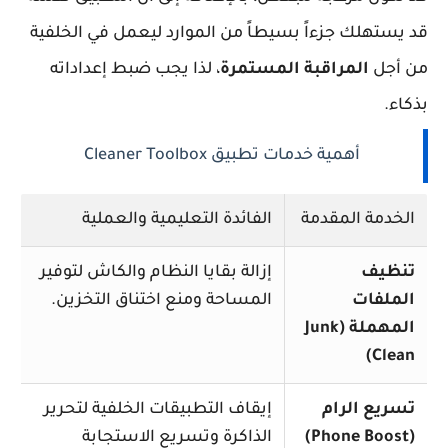
قد يستهلك جزءاً بسيطاً من الموارد ليعمل في الخلفية
من أجل
المراقبة المستمرة
، لذا يجب ضبط إعداداته
بذكاء.
أهمية خدمات تطبيق Cleaner Toolbox
الخدمة المقدمة
الفائدة التعليمية والعملية
تنظيف
إزالة بقايا النظام والكاش لتوفير
الملفات
المساحة ومنع اختناق التخزين.
المهملة (Junk
Clean)
تسريع الرام
إيقاف التطبيقات الخلفية لتحرير
(Phone Boost)
الذاكرة وتسريع الاستجابة