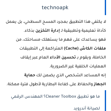
technoapk
لا يكتفي هذا التطبيق بمجرد المسح السطحي، بل يعمل
كأداة تعليمية وتطبيقية لـ
إدارة التخزين
بذكاء.
فهو يساعدك على فهم ما يستهلك مساحتك، من
ملفات الكاش (Cache)
المتراكمة إلى التطبيقات
الخاملة، ويقوم بـ
تحسين الأداء
العام عبر إيقاف
العمليات الخلفية غير الضرورية.
إنه المساعد الشخصي الذي يضمن لك
حماية
الجهاز
والحفاظ على كفاءة البطارية لأطول فترة ممكنة.
ما هو تطبيق Cleaner Toolbox؟ المهندس الرقمي
لصيانة أندرويد