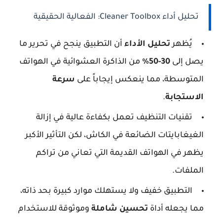
تحليل أداء Cleaner Toolbox: الفعالية الحقيقية
يُظهر
تحليل الأداء
أن التطبيق ينجح في تحرير ما
يصل إلى
30-50%
من الذاكرة العشوائية في الهواتف
المتوسطة، مما ينعكس إيجاباً على
سرعة
الاستجابة
.
تقنيات التنظيف تعمل بكفاءة عالية في إزالة
الغيغابايتات الضائعة في الكاش، لكن التأثير الأكبر
يظهر في الهواتف القديمة التي تعاني من تراكم
الملفات.
التطبيق خفيف ولا يستهلك موارد كبيرة بحد ذاته،
مما يجعله أداة
تحسين شاملة
وموثوقة للاستخدام