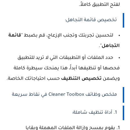
لفتح التطبيق كاملاً.
تخصيص قائمة التجاهل:
لتحسين تجربتك وتجنب الإزعاج، قم بضبط "
قائمة
التجاهل
".
حدد الملفات أو التطبيقات التي لا تريد للتطبيق
فحصها أو تنظيفها أبداً، هذا يمنحك سيطرة كاملة
ويضمن
تخصيص التنظيف
حسب احتياجاتك الخاصة.
ملخص وظائف Cleaner Toolbox في نقاط سريعة
1. أداة تنظيف شاملة:
يقوم بمسح وإزالة الملفات المهملة وبقايا