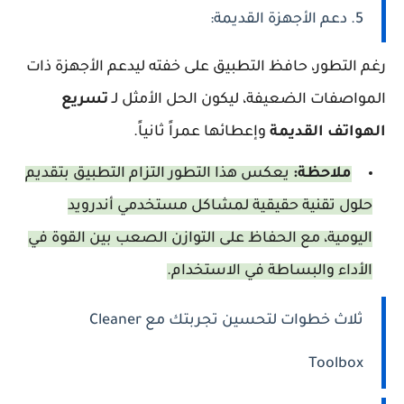
5. دعم الأجهزة القديمة:
رغم التطور، حافظ التطبيق على خفته ليدعم الأجهزة ذات
المواصفات الضعيفة، ليكون الحل الأمثل لـ
تسريع
الهواتف القديمة
وإعطائها عمراً ثانياً.
ملاحظة:
يعكس هذا التطور التزام التطبيق بتقديم
حلول تقنية حقيقية لمشاكل مستخدمي أندرويد
اليومية، مع الحفاظ على التوازن الصعب بين القوة في
الأداء والبساطة في الاستخدام.
ثلاث خطوات لتحسين تجربتك مع Cleaner
Toolbox