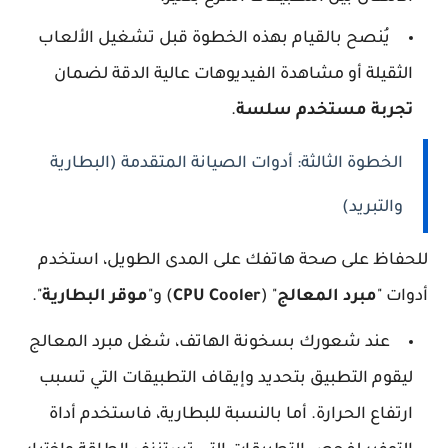
يُنصح بالقيام بهذه الخطوة قبل تشغيل الألعاب
الثقيلة أو مشاهدة الفيديوهات عالية الدقة لضمان
تجربة مستخدم سلسة
.
الخطوة الثالثة: أدوات الصيانة المتقدمة (البطارية
والتبريد)
للحفاظ على صحة هاتفك على المدى الطويل، استخدم
أدوات "
مبرد المعالج
" (
CPU Cooler
) و"
موقر البطارية
".
عند شعورك بسخونة الهاتف، شغل مبرد المعالج
ليقوم التطبيق بتحديد وإيقاف التطبيقات التي تسبب
ارتفاع الحرارة. أما بالنسبة للبطارية، فاستخدم أداة