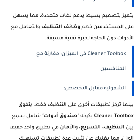
يتميز بتصميم بسيط يدعم لغات متعددة، مما يسهل
على المستخدمين فهم
وظائف التنظيف
والتعامل مع
الأدوات دون الحاجة لخبرة تقنية مسبقة.
Cleaner Toolbox في الميزان: مقارنة مع
المنافسين
الشمولية مقابل التخصص:
بينما تركز تطبيقات أخرى على التنظيف فقط، يتفوق
Cleaner Toolbox
بكونه "
صندوق أدوات
" شامل يجمع
بين
التنظيف، التسريع، والأمان
في تطبيق واحد خفيف
الوزن، مما يغنيك عن تثبيت عدة تطبيقات تستهلك