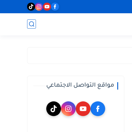
مواقع التواصل الاجتماعي